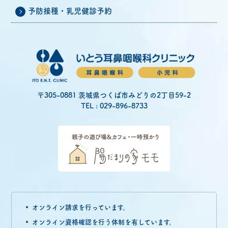
予防接種・乳児健診予約
〒305-0881 茨城県つくば市みどりの2丁目59-2
TEL : 029-896-8733
オンライン請求を行っています。
オンライン資格確認を行う体制を有しています。