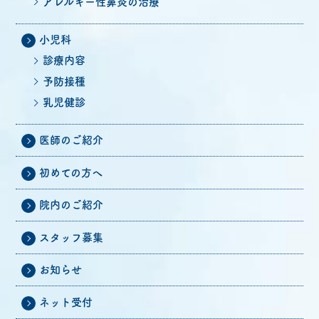
アレルギー性鼻炎の治療
小児科
診療内容
予防接種
乳児健診
医師のご紹介
初めての方へ
院内のご紹介
スタッフ募集
お知らせ
ネット受付