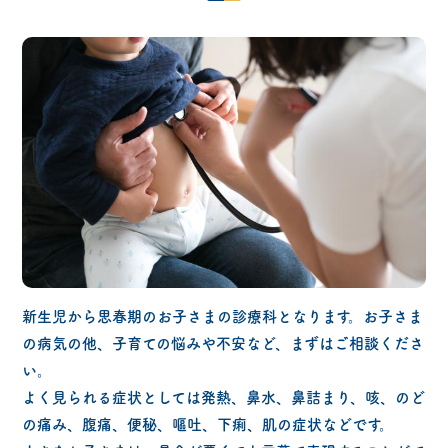
新生児から思春期のお子さまの診療科となります。お子さま
の病気の他、子育ての悩みや不安など、まずはご相談くださ
い。
よく見られる症状としては発熱、鼻水、鼻詰まり、咳、のど
の痛み、腹痛、便秘、嘔吐、下痢、肌の症状などです。