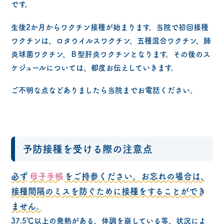
です。
生後2か月からワクチン接種が始まります。当院で初回接種
ワクチンは、ロタウイルスワクチン、五種混合ワクチン、肺
炎球菌ワクチン、Ｂ型肝炎ワクチンとなります。その後のス
ケジュールについては、都度お伝えしていきます。
ご不明な点などありましたら当院までお電話ください。
予防接種を受ける際の注意点
必ず
母子手帳
をご持参ください。お忘れの場合は、
接種間隔のミスを防ぐために接種をすることができ
ません。
37.5℃以上の発熱がある、体調を崩している等、状況によ