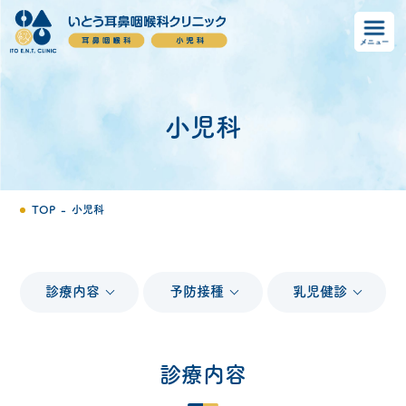
小児科
TOP
-
小児科
診療内容
予防接種
乳児健診
診療内容