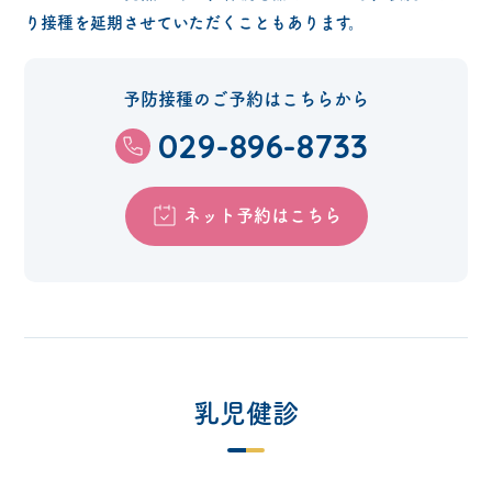
り接種を延期させていただくこともあります。
予防接種のご予約はこちらから
029-896-8733
ネット予約はこちら
乳児健診