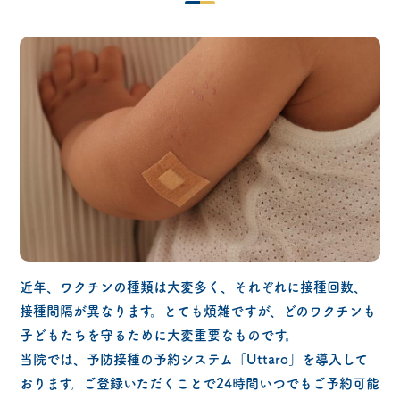
近年、ワクチンの種類は大変多く、それぞれに接種回数、
接種間隔が異なります。とても煩雑ですが、どのワクチンも
子どもたちを守るために大変重要なものです。
当院では、予防接種の予約システム「Uttaro」を導入して
おります。ご登録いただくことで24時間いつでもご予約可能