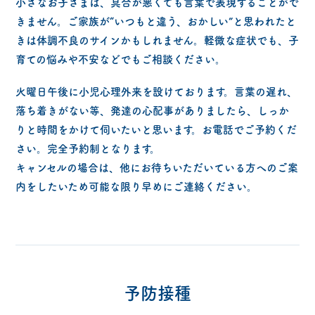
小さなお子さまは、具合が悪くても言葉で表現することがで
きません。ご家族が“いつもと違う、おかしい”と思われたと
きは体調不良のサインかもしれません。軽微な症状でも、子
育ての悩みや不安などでもご相談ください。
火曜日午後に小児心理外来を設けております。言葉の遅れ、
落ち着きがない等、発達の心配事がありましたら、しっか
りと時間をかけて伺いたいと思います。お電話でご予約くだ
さい。完全予約制となります。
キャンセルの場合は、他にお待ちいただいている方へのご案
内をしたいため可能な限り早めにご連絡ください。
予防接種