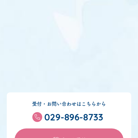
受付・お問い合わせはこちらから
029-896-8733